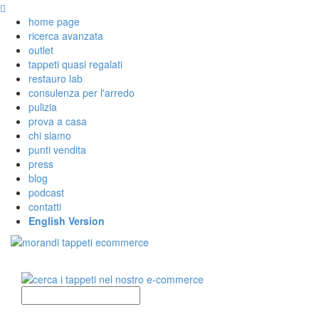
home page
ricerca avanzata
outlet
tappeti quasi regalati
restauro lab
consulenza per l'arredo
pulizia
prova a casa
chi siamo
punti vendita
press
blog
podcast
contatti
English Version