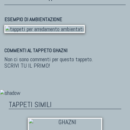
ESEMPIO DI AMBIENTAZIONE
COMMENTI AL TAPPETO GHAZNI
Non ci sono commenti per questo tappeto.
SCRIVI TU IL PRIMO!
TAPPETI SIMILI