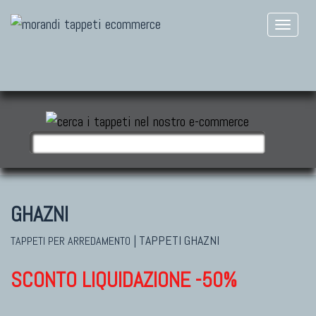
GHAZNI
|
TAPPETI GHAZNI
TAPPETI PER ARREDAMENTO
SCONTO LIQUIDAZIONE -50%