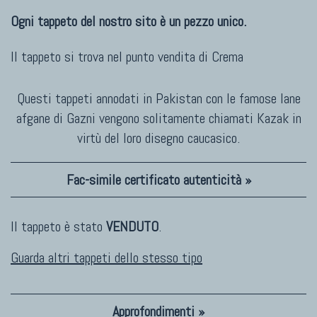
Ogni tappeto del nostro sito è un pezzo unico.
Il tappeto si trova nel punto vendita di
Crema
Questi tappeti annodati in Pakistan con le famose lane
afgane di Gazni vengono solitamente chiamati Kazak in
virtù del loro disegno caucasico.
Fac-simile certificato autenticità »
Il tappeto è stato
VENDUTO
.
Guarda altri tappeti dello stesso tipo
Approfondimenti »