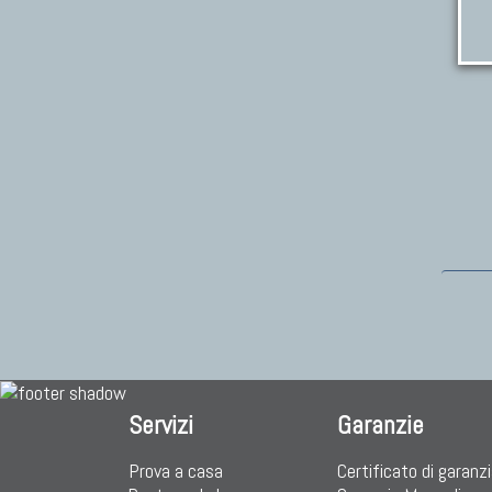
Servizi
Garanzie
Prova a casa
Certificato di garanz