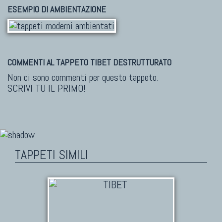
ESEMPIO DI AMBIENTAZIONE
COMMENTI AL TAPPETO TIBET DESTRUTTURATO
Non ci sono commenti per questo tappeto.
SCRIVI TU IL PRIMO!
TAPPETI SIMILI