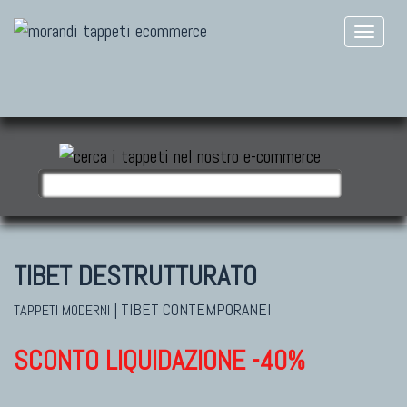
TIBET DESTRUTTURATO
|
TIBET CONTEMPORANEI
TAPPETI MODERNI
SCONTO LIQUIDAZIONE -40%