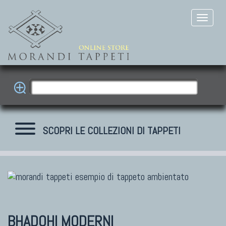
SCOPRI LE COLLEZIONI DI TAPPETI
BHADOHI MODERNI