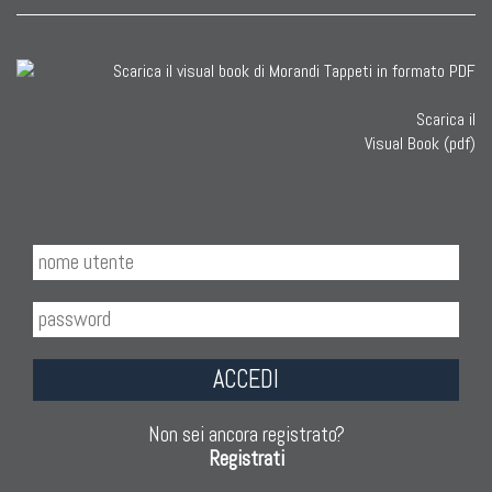
Scarica il
Visual Book (pdf)
ACCEDI
Non sei ancora registrato?
Registrati