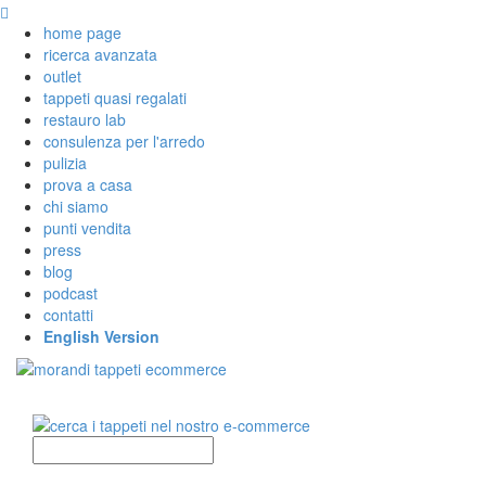
home page
ricerca avanzata
outlet
tappeti quasi regalati
restauro lab
consulenza per l'arredo
pulizia
prova a casa
chi siamo
punti vendita
press
blog
podcast
contatti
English Version