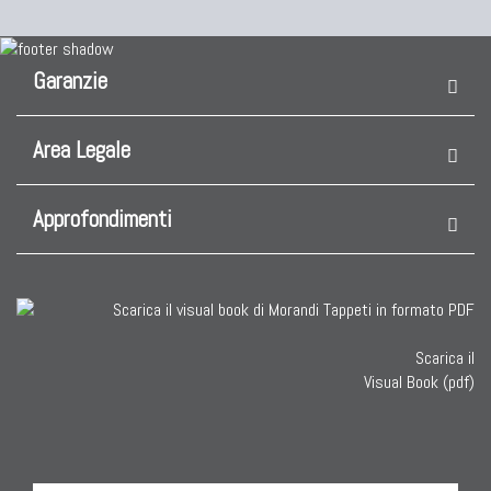
Garanzie
Area Legale
Approfondimenti
Scarica il
Visual Book (pdf)