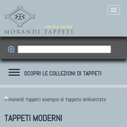
SCOPRI LE COLLEZIONI DI TAPPETI
TAPPETI MODERNI