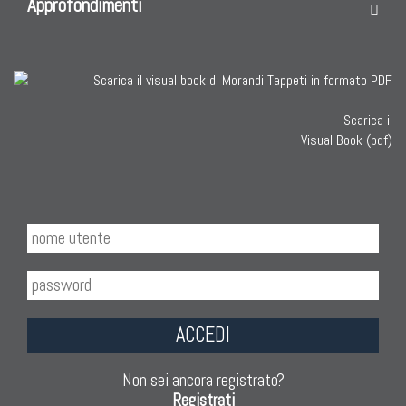
Approfondimenti
Scarica il
Visual Book (pdf)
ACCEDI
Non sei ancora registrato?
Registrati