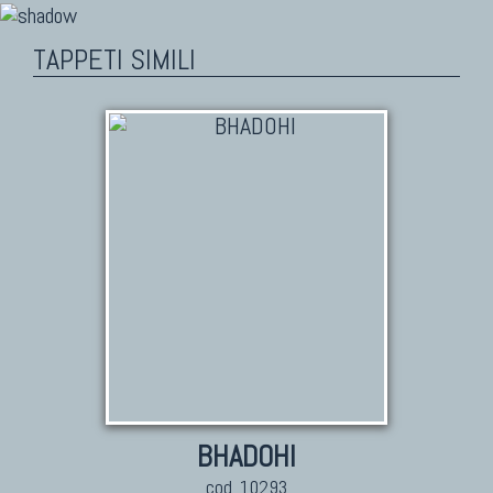
TAPPETI SIMILI
BHADOHI
cod. 10293