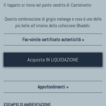
Il tappeto si trova nel punto vendita di
Castelvetro
Questa combinazione di grigio melange e rosa è una delle
più belle all'interno della collezione Bhadohi.
Fac-simile certificato autenticità »
Acquista IN LIQUIDAZIONE
Approfondimenti »
ESEMPIO DI AMBIENTAZIONE