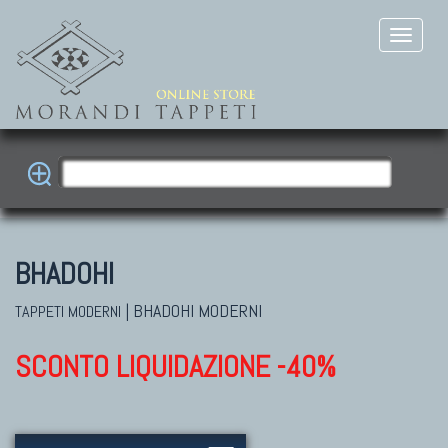
BHADOHI
|
BHADOHI MODERNI
TAPPETI MODERNI
SCONTO LIQUIDAZIONE -40%