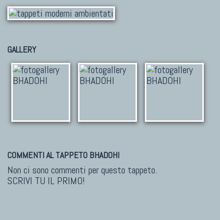
GALLERY
COMMENTI AL TAPPETO BHADOHI
Non ci sono commenti per questo tappeto.
SCRIVI TU IL PRIMO!