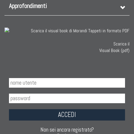
Approfondimenti
Scarica il
Visual Book (pdf)
ACCEDI
Non sei ancora registrato?