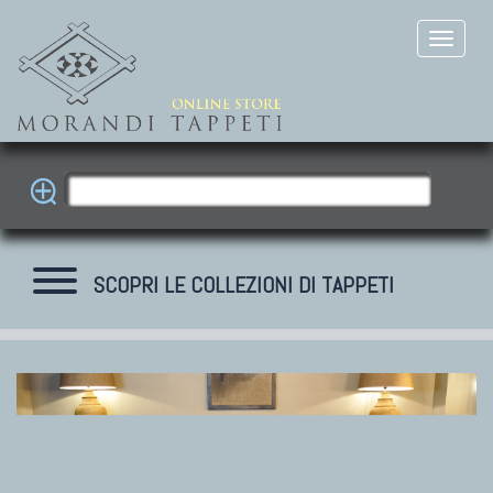
SCOPRI LE COLLEZIONI DI TAPPETI