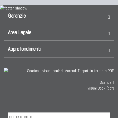
Garanzie
Area Legale
Approfondimenti
Scarica il
Visual Book (pdf)