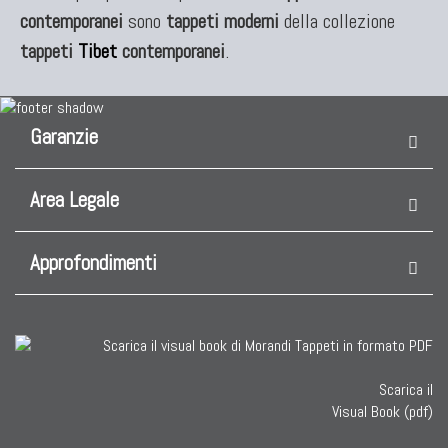
contemporanei
sono
tappeti moderni
della collezione
tappeti
Tibet
contemporanei
.
Garanzie
Area Legale
Approfondimenti
Scarica il
Visual Book (pdf)