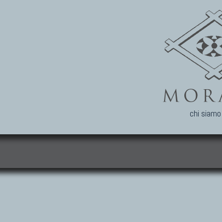
chi siamo