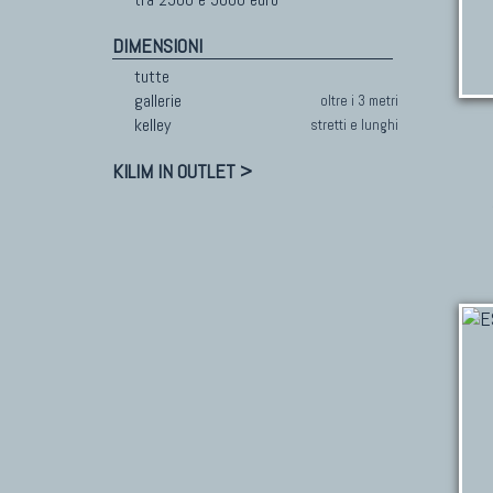
DIMENSIONI
tutte
gallerie
oltre i 3 metri
kelley
stretti e lunghi
KILIM IN OUTLET >