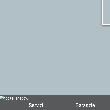
Servizi
Garanzie