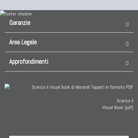
Garanzie
Area Legale
Approfondimenti
Scarica il
Visual Book (pdf)