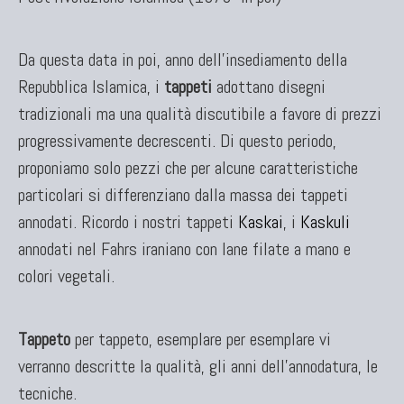
Da questa data in poi, anno dell'insediamento della
Repubblica Islamica, i
tappeti
adottano disegni
tradizionali ma una qualità discutibile a favore di prezzi
progressivamente decrescenti. Di questo periodo,
proponiamo solo pezzi che per alcune caratteristiche
particolari si differenziano dalla massa dei tappeti
annodati. Ricordo i nostri tappeti
Kaskai
, i
Kaskuli
annodati nel Fahrs iraniano con lane filate a mano e
colori vegetali.
Tappeto
per tappeto, esemplare per esemplare vi
verranno descritte la qualità, gli anni dell'annodatura, le
tecniche.