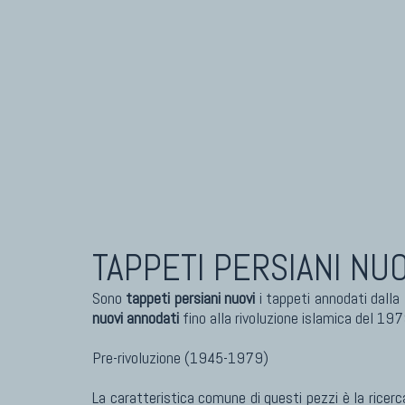
TAPPETI PERSIANI NU
Sono
tappeti persiani nuovi
i tappeti annodati dalla
nuovi annodati
fino alla rivoluzione islamica del 197
Pre-rivoluzione (1945-1979)
La caratteristica comune di questi pezzi è la ricerc