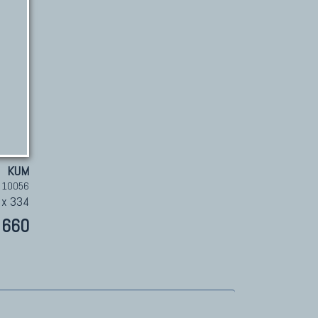
KUM
. 10056
 x 334
660