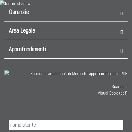
Garanzie
Area Legale
Approfondimenti
Scarica il
Visual Book (pdf)