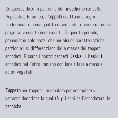
Da questa data in poi, anno dell'insediamento della
Repubblica Islamica, i
tappeti
adottano disegni
tradizionali ma una qualità discutibile a favore di prezzi
progressivamente decrescenti. Di questo periodo,
proponiamo solo pezzi che per alcune caratteristiche
particolari si differenziano dalla massa dei tappeti
annodati. Ricordo i nostri tappeti
Kaskai
, i
Kaskuli
annodati nel Fahrs iraniano con lane filate a mano e
colori vegetali.
Tappeto
per tappeto, esemplare per esemplare vi
verranno descritte la qualità, gli anni dell'annodatura, le
tecniche.