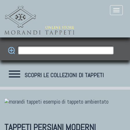
SCOPRI LE COLLEZIONI DI TAPPETI
TAPPETI MODERNI
Tibet Contemporanei
Himalayan
TAPPETI PERSIANI MODERNI