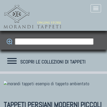
SCOPRI LE COLLEZIONI DI TAPPETI
TAPPETI MODERNI
Tibet Contemporanei
Himalayan
TAPPETI PERSIANI MODERNI
PICCOLI