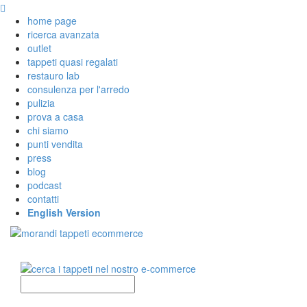
home page
ricerca avanzata
outlet
tappeti quasi regalati
restauro lab
consulenza per l'arredo
pulizia
prova a casa
chi siamo
punti vendita
press
blog
podcast
contatti
English Version