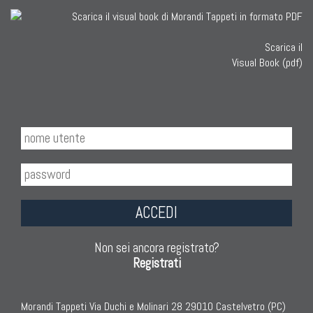
Scarica il
Visual Book (pdf)
ACCEDI
Non sei ancora registrato?
Registrati
Morandi Tappeti Via Duchi e Molinari 28 29010 Castelvetro (PC)