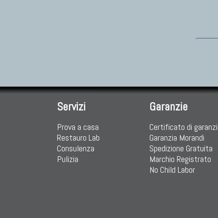
Servizi
Garanzie
Prova a casa
Certificato di garanz
Restauro Lab
Garanzia Morandi
Consulenza
Spedizione Gratuita
Pulizia
Marchio Registrato
No Child Labor