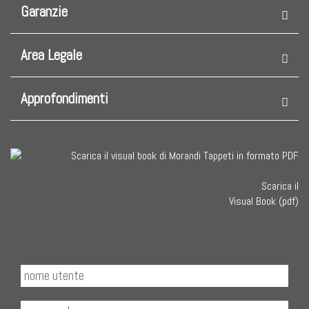
Garanzie
Area Legale
Approfondimenti
Scarica il
Visual Book (pdf)