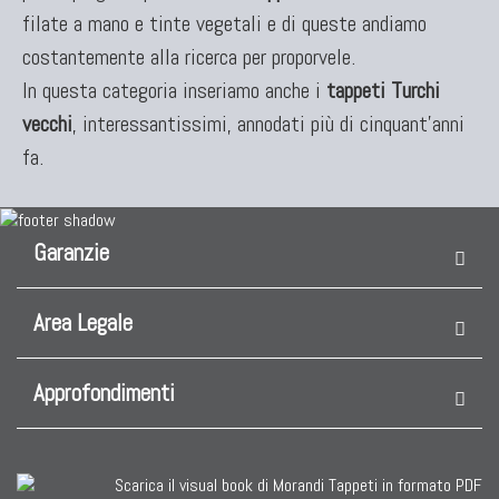
filate a mano e tinte vegetali e di queste andiamo
costantemente alla ricerca per proporvele.
In questa categoria inseriamo anche i
tappeti Turchi
vecchi
, interessantissimi, annodati più di cinquant'anni
fa.
Garanzie
Area Legale
Approfondimenti