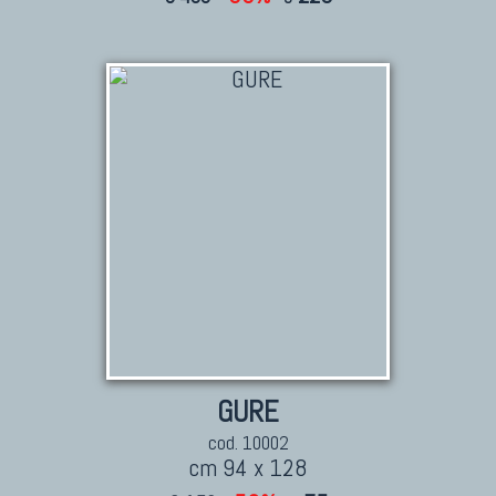
GURE
cod. 10002
cm 94 x 128