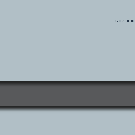
chi siamo