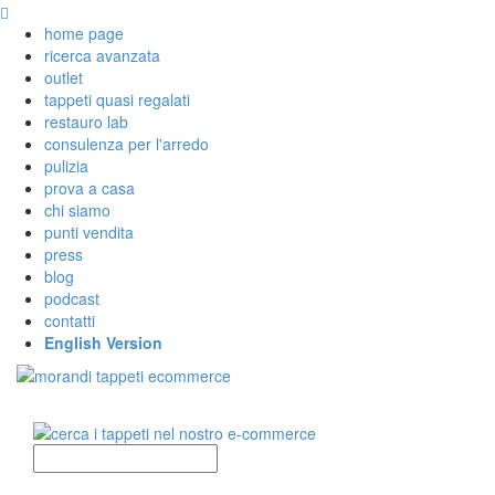
home page
ricerca avanzata
outlet
tappeti quasi regalati
restauro lab
consulenza per l'arredo
pulizia
prova a casa
chi siamo
punti vendita
press
blog
podcast
contatti
English Version