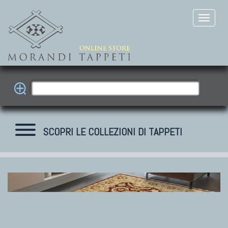
SCOPRI LE COLLEZIONI DI TAPPETI