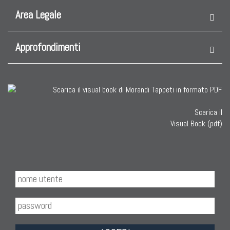
Area Legale
Approfondimenti
Scarica il
Visual Book (pdf)