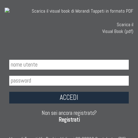
Scarica il
Visual Book (pdf)
ACCEDI
Non sei ancora registrato?
Registrati