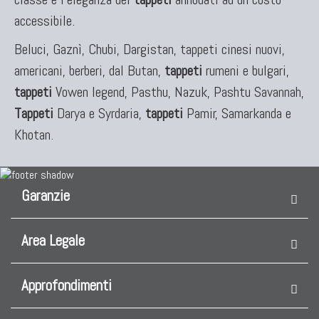
accessibile.
Beluci, Gaznì, Chubi, Dargistan, tappeti cinesi nuovi,
americani, berberi, dal Butan,
tappeti
rumeni e bulgari,
tappeti
Vowen legend, Pasthu, Nazuk, Pashtu Savannah,
Tappeti
Darya e Syrdaria,
tappeti
Pamir, Samarkanda e
Khotan.
Garanzie
Area Legale
Approfondimenti