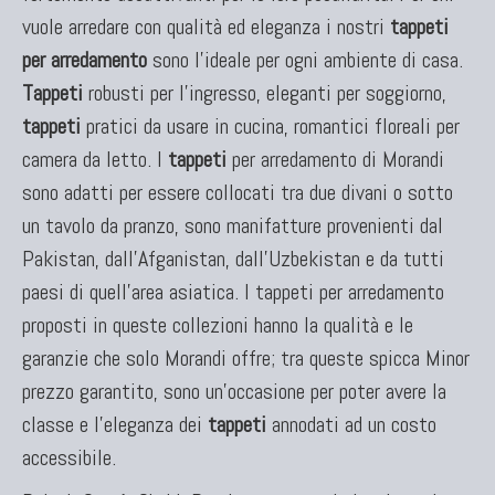
vuole arredare con qualità ed eleganza i nostri
tappeti
per arredamento
sono l'ideale per ogni ambiente di casa.
Tappeti
robusti per l'ingresso, eleganti per soggiorno,
tappeti
pratici da usare in cucina, romantici floreali per
camera da letto. I
tappeti
per arredamento di Morandi
sono adatti per essere collocati tra due divani o sotto
un tavolo da pranzo, sono manifatture provenienti dal
Pakistan, dall'Afganistan, dall'Uzbekistan e da tutti
paesi di quell'area asiatica. I tappeti per arredamento
proposti in queste collezioni hanno la qualità e le
garanzie che solo Morandi offre; tra queste spicca Minor
prezzo garantito, sono un'occasione per poter avere la
classe e l'eleganza dei
tappeti
annodati ad un costo
accessibile.