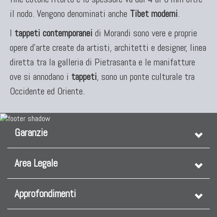
il nodo. Vengono denominati anche
Tibet moderni
.
I
tappeti contemporanei
di Morandi sono vere e proprie
opere d’arte create da artisti, architetti e designer, linea
diretta tra la galleria di Pietrasanta e le manifatture
ove si annodano i
tappeti
, sono un ponte culturale tra
Occidente ed Oriente.
Garanzie
Area Legale
Approfondimenti