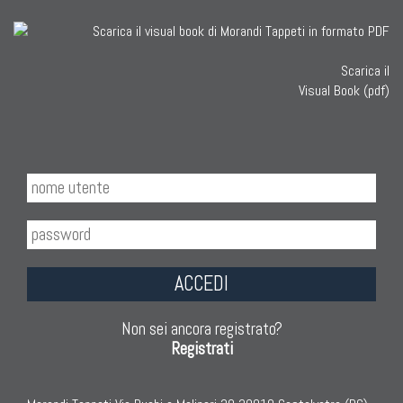
Scarica il
Visual Book (pdf)
ACCEDI
Non sei ancora registrato?
Registrati