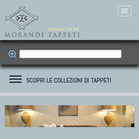
SCOPRI LE COLLEZIONI DI TAPPETI