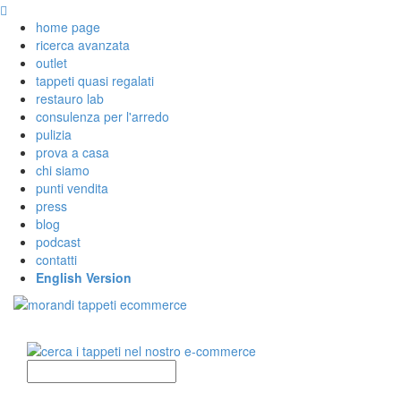
home page
ricerca avanzata
outlet
tappeti quasi regalati
restauro lab
consulenza per l'arredo
pulizia
prova a casa
chi siamo
punti vendita
press
blog
podcast
contatti
English Version