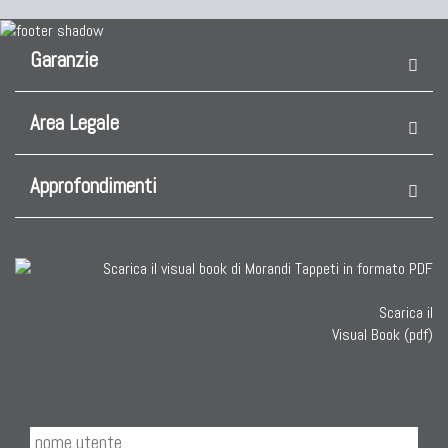
Garanzie
Area Legale
Approfondimenti
Scarica il
Visual Book (pdf)