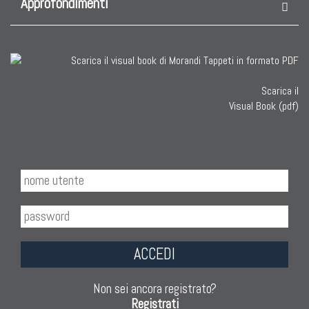
Approfondimenti
Scarica il
Visual Book (pdf)
ACCEDI
Non sei ancora registrato?
Registrati