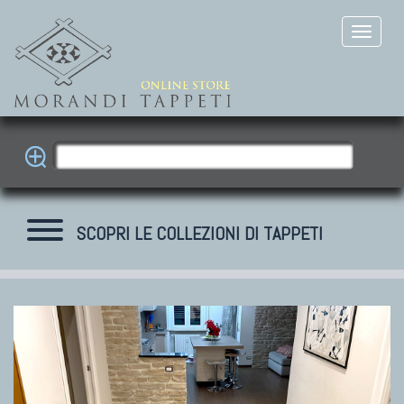
SCOPRI LE COLLEZIONI DI TAPPETI