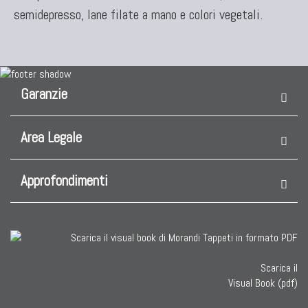
semidepresso, lane filate a mano e colori vegetali.
Garanzie
Area Legale
Approfondimenti
Scarica il
Visual Book (pdf)