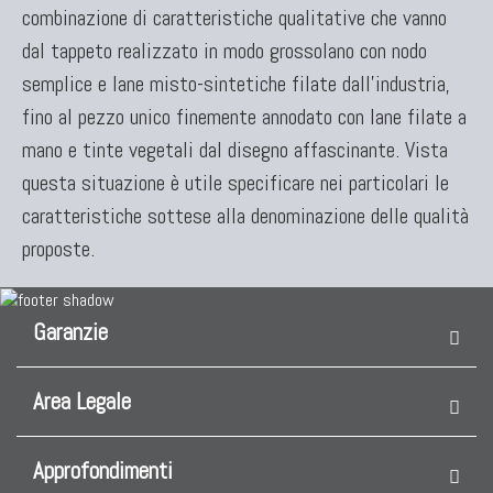
combinazione di caratteristiche qualitative che vanno
dal tappeto realizzato in modo grossolano con nodo
semplice e lane misto-sintetiche filate dall'industria,
fino al pezzo unico finemente annodato con lane filate a
mano e tinte vegetali dal disegno affascinante. Vista
questa situazione è utile specificare nei particolari le
caratteristiche sottese alla denominazione delle qualità
proposte.
Garanzie
Area Legale
Approfondimenti