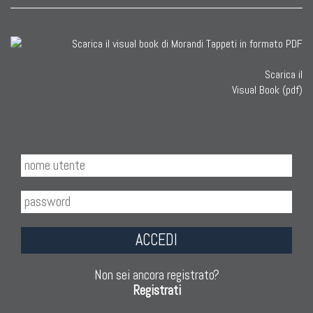
Scarica il
Visual Book (pdf)
ACCEDI
Non sei ancora registrato?
Registrati