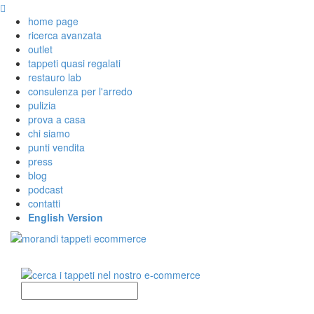
home page
ricerca avanzata
outlet
tappeti quasi regalati
restauro lab
consulenza per l'arredo
pulizia
prova a casa
chi siamo
punti vendita
press
blog
podcast
contatti
English Version