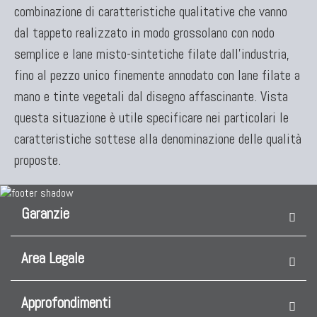
combinazione di caratteristiche qualitative che vanno
dal tappeto realizzato in modo grossolano con nodo
semplice e lane misto-sintetiche filate dall'industria,
fino al pezzo unico finemente annodato con lane filate a
mano e tinte vegetali dal disegno affascinante. Vista
questa situazione è utile specificare nei particolari le
caratteristiche sottese alla denominazione delle qualità
proposte.
Garanzie
Area Legale
Approfondimenti