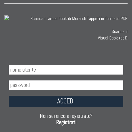
Scarica il
Visual Book (pdf)
ACCEDI
Non sei ancora registrato?
Registrati