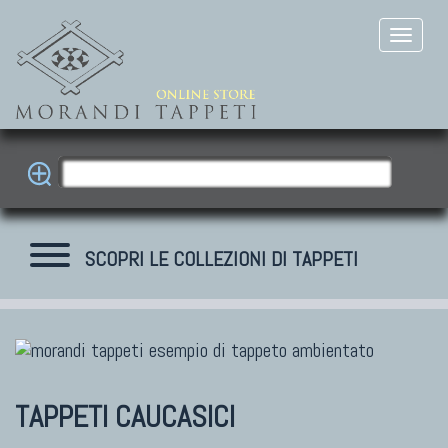
SCOPRI LE COLLEZIONI DI TAPPETI
TAPPETI CAUCASICI