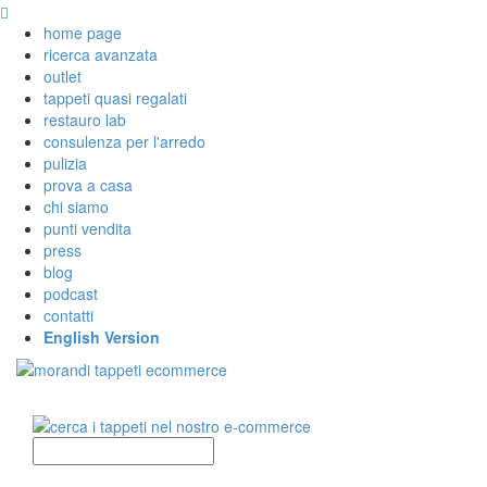
home page
ricerca avanzata
outlet
tappeti quasi regalati
restauro lab
consulenza per l'arredo
pulizia
prova a casa
chi siamo
punti vendita
press
blog
podcast
contatti
English Version