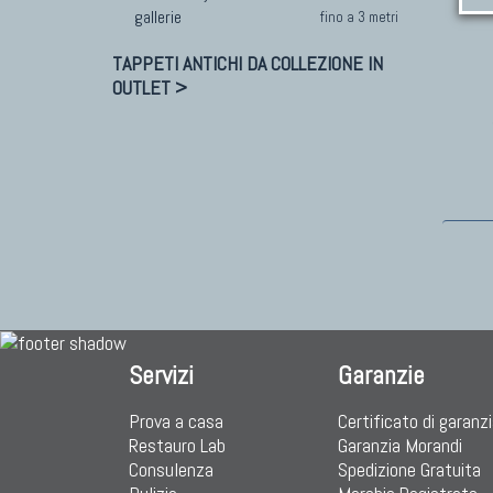
gallerie
fino a 3 metri
TAPPETI ANTICHI DA COLLEZIONE IN
OUTLET >
Servizi
Garanzie
Prova a casa
Certificato di garanz
Restauro Lab
Garanzia Morandi
Consulenza
Spedizione Gratuita