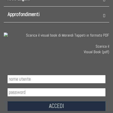
Approfondimenti
Scarica il
Visual Book (pdf)
ACCEDI