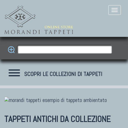
SCOPRI LE COLLEZIONI DI TAPPETI
TAPPETI ANTICHI DA COLLEZIONE