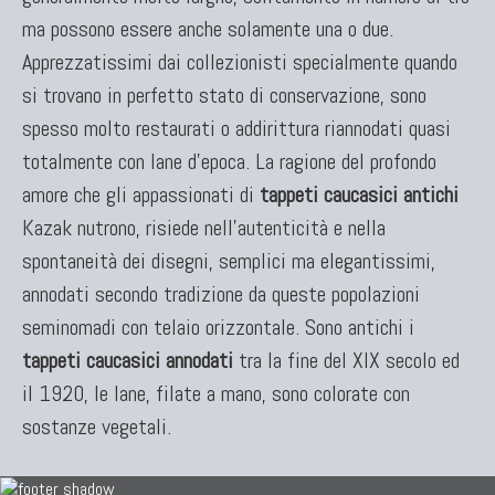
ma possono essere anche solamente una o due.
Apprezzatissimi dai collezionisti specialmente quando
si trovano in perfetto stato di conservazione, sono
spesso molto restaurati o addirittura riannodati quasi
totalmente con lane d'epoca. La ragione del profondo
amore che gli appassionati di
tappeti caucasici antichi
Kazak nutrono, risiede nell'autenticità e nella
spontaneità dei disegni, semplici ma elegantissimi,
annodati secondo tradizione da queste popolazioni
seminomadi con telaio orizzontale. Sono antichi i
tappeti caucasici annodati
tra la fine del XIX secolo ed
il 1920, le lane, filate a mano, sono colorate con
sostanze vegetali.