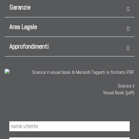
Garanzie
Area Legale
Approfondimenti
Scarica il
Visual Book (pdf)