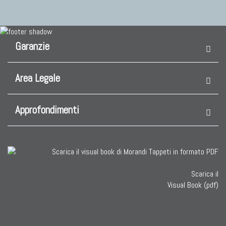
Garanzie
Area Legale
Approfondimenti
Scarica il
Visual Book (pdf)