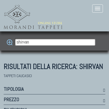
RISULTATI DELLA RICERCA:
SHIRVAN
TAPPETI CAUCASICI
TIPOLOGIA
PREZZO