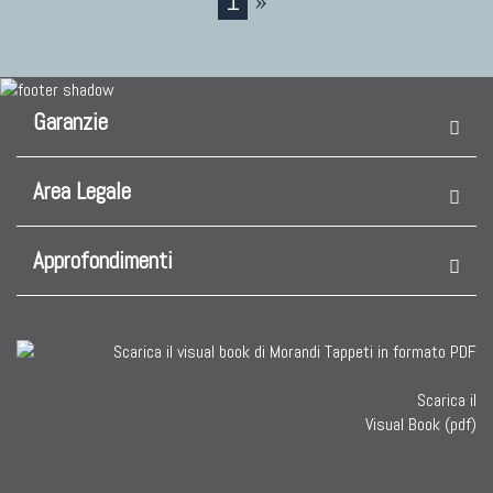
Garanzie
Area Legale
Approfondimenti
Scarica il
Visual Book (pdf)