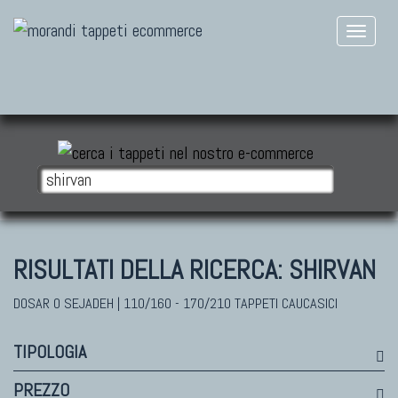
RISULTATI DELLA RICERCA:
SHIRVAN
DOSAR O SEJADEH | 110/160 - 170/210 TAPPETI CAUCASICI
TIPOLOGIA
PREZZO