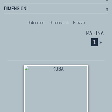
DIMENSIONI
Ordina per:
Dimensione
Prezzo
1
»