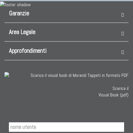
Garanzie
Area Legale
Approfondimenti
Scarica il
Visual Book (pdf)