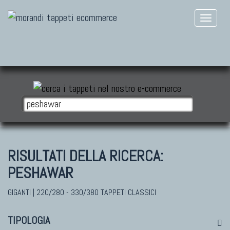
RISULTATI DELLA RICERCA:
PESHAWAR
GIGANTI | 220/280 - 330/380 TAPPETI CLASSICI
TIPOLOGIA