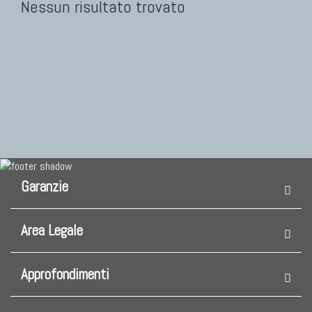
Nessun risultato trovato
Garanzie
Area Legale
Approfondimenti