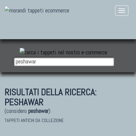
RISULTATI DELLA RICERCA:
PESHAWAR
(considero
peshawar
)
TAPPETI ANTICHI DA COLLEZIONE