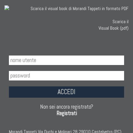
Scarica il
Visual Book (pdf)
ACCEDI
Non sei ancora registrato?
Registrati
Morandi Tappeti Via Duchi e Molinari 28 29010 Castelvetro (PC)