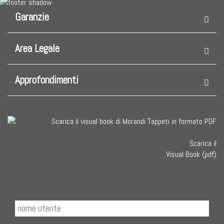
Garanzie
Area Legale
Approfondimenti
Scarica il
Visual Book (pdf)