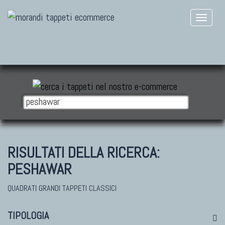
RISULTATI DELLA RICERCA:
PESHAWAR
QUADRATI GRANDI TAPPETI CLASSICI
TIPOLOGIA