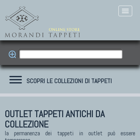
SCOPRI LE COLLEZIONI DI TAPPETI
OUTLET TAPPETI ANTICHI DA
COLLEZIONE
la permanenza dei tappeti in outlet può essere