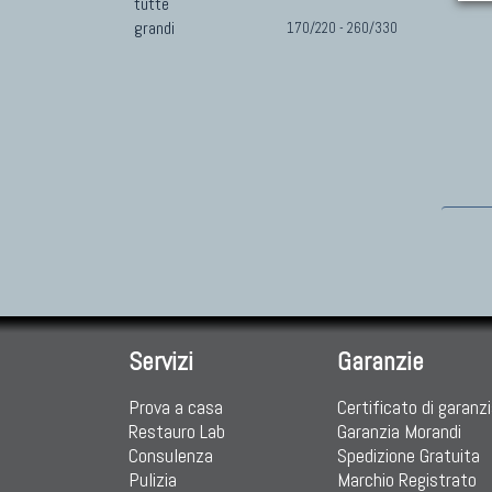
tutte
grandi
170/220 - 260/330
Servizi
Garanzie
Prova a casa
Certificato di garanz
Restauro Lab
Garanzia Morandi
Consulenza
Spedizione Gratuita
Pulizia
Marchio Registrato